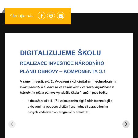
Sledujte nás