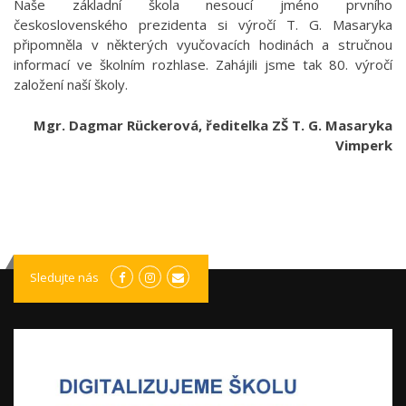
Naše základní škola nesoucí jméno prvního
československého prezidenta si výročí T. G. Masaryka
připomněla v některých vyučovacích hodinách a stručnou
informací ve školním rozhlase. Zahájili jsme tak 80. výročí
založení naší školy.
Mgr. Dagmar Rückerová, ředitelka ZŠ T. G. Masaryka
Vimperk
Sledujte nás