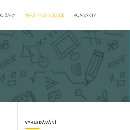
O ŽÁKY
INFO PRO RODIČE
KONTAKTY
VYHLEDÁVÁNÍ