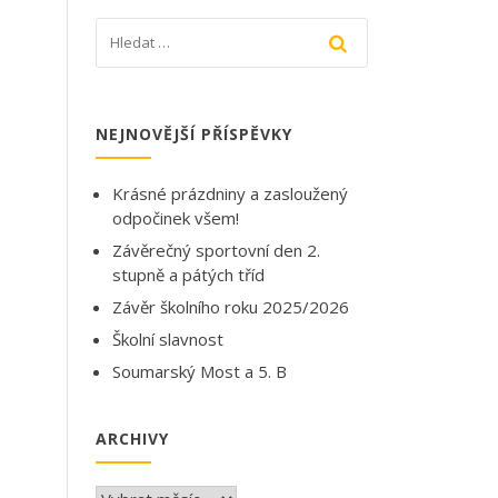
NEJNOVĚJŠÍ PŘÍSPĚVKY
Krásné prázdniny a zasloužený
odpočinek všem!
Závěrečný sportovní den 2.
stupně a pátých tříd
Závěr školního roku 2025/2026
Školní slavnost
Soumarský Most a 5. B
ARCHIVY