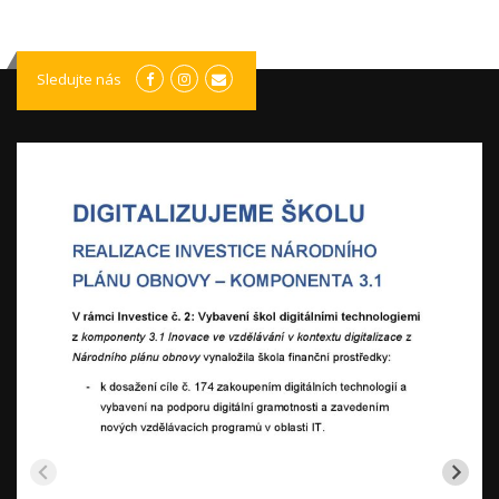
Sledujte nás