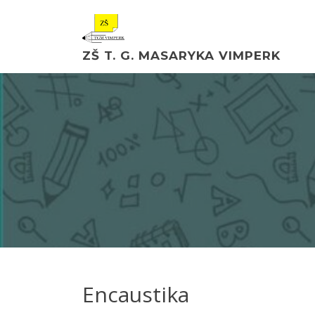
ZŠ T. G. MASARYKA VIMPERK
Encaustika