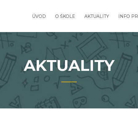
ÚVOD
O ŠKOLE
AKTUALITY
INFO PR
AKTUALITY