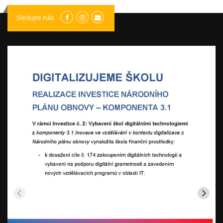
Sledujte nás