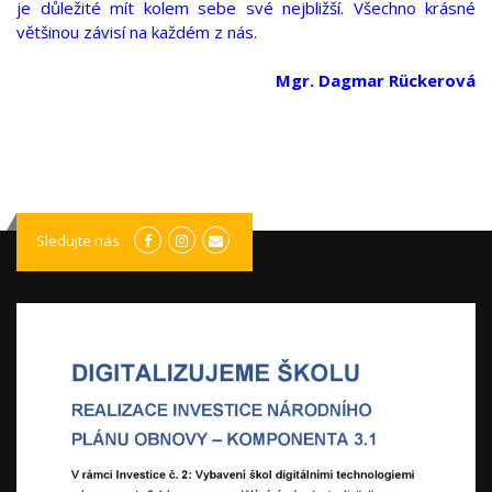
je důležité mít kolem sebe své nejbližší. Všechno krásné
většinou závisí na každém z nás.
Mgr. Dagmar Rückerová
Sledujte nás