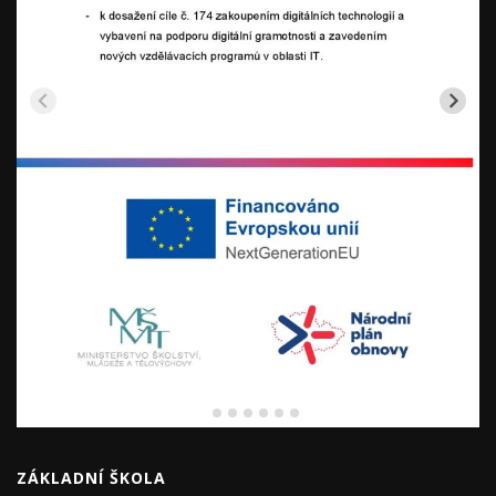
ZÁKLADNÍ ŠKOLA