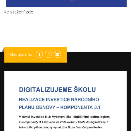
ke stažení zde.
Sledujte nás