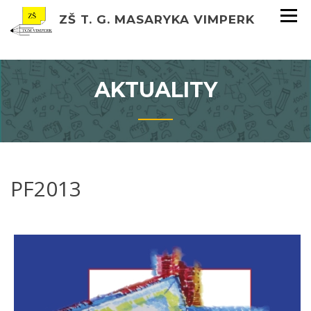
ZŠ T. G. MASARYKA VIMPERK
AKTUALITY
PF2013