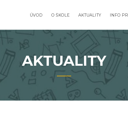
ÚVOD
O ŠKOLE
AKTUALITY
INFO PR
AKTUALITY