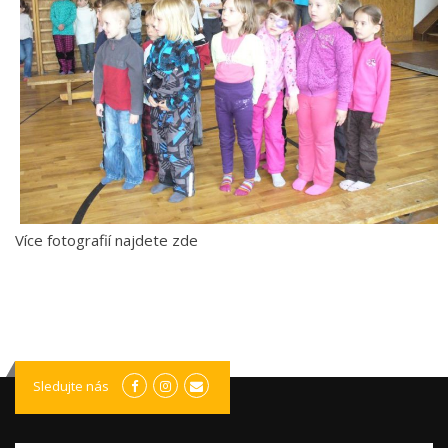
Více fotografií najdete zde
Sledujte nás