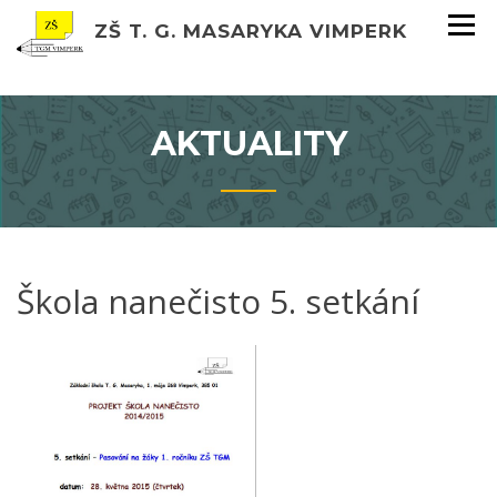
ZŠ T. G. MASARYKA VIMPERK
AKTUALITY
Škola nanečisto 5. setkání