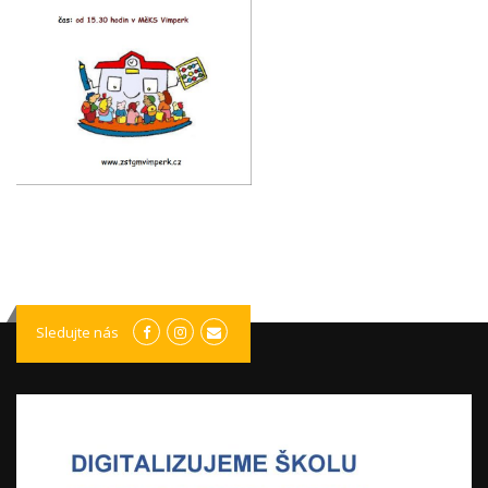
Sledujte nás