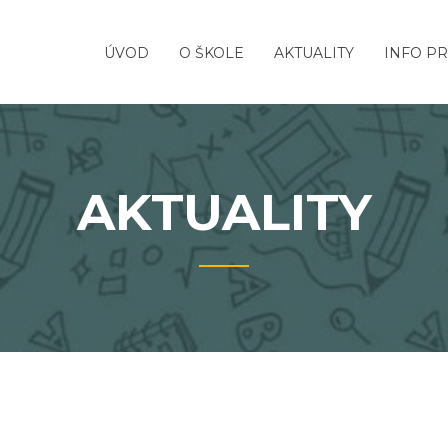
ÚVOD
O ŠKOLE
AKTUALITY
INFO PR
AKTUALITY