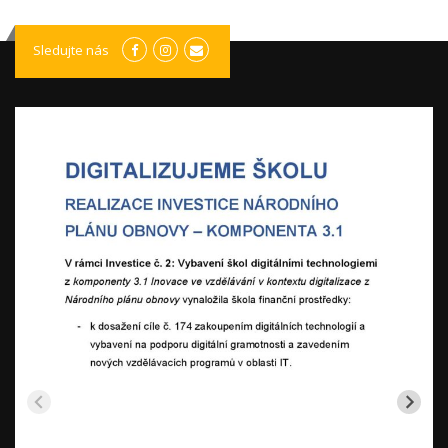
Sledujte nás