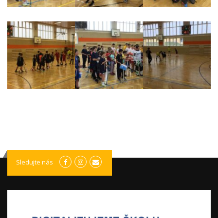
Sledujte nás