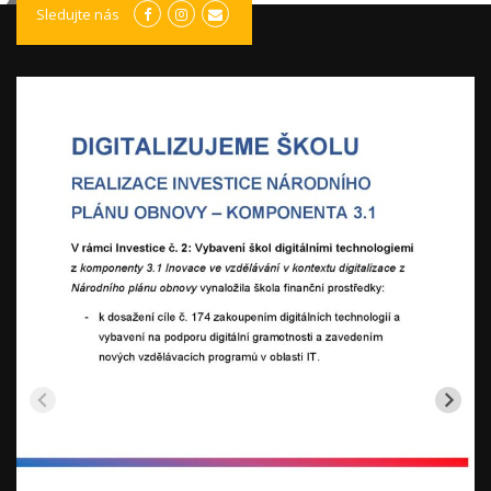
Sledujte nás